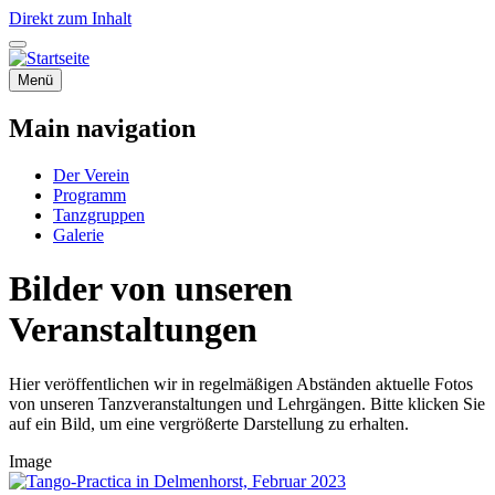
Direkt zum Inhalt
Menü
Main navigation
Der Verein
Programm
Tanzgruppen
Galerie
Bilder von unseren
Veranstaltungen
Hier veröffentlichen wir in regelmäßigen Abständen aktuelle Fotos
von unseren Tanzveranstaltungen und Lehrgängen. Bitte klicken Sie
auf ein Bild, um eine vergrößerte Darstellung zu erhalten.
Image