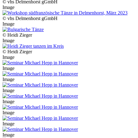
© vhs Delmenhorst gGmbH
Image
© vhs Delmenhorst gGmbH
Image
© Heidi Zieger
Image
© Heidi Zieger
Image
Image
Image
Image
Image
Image
Image
Image