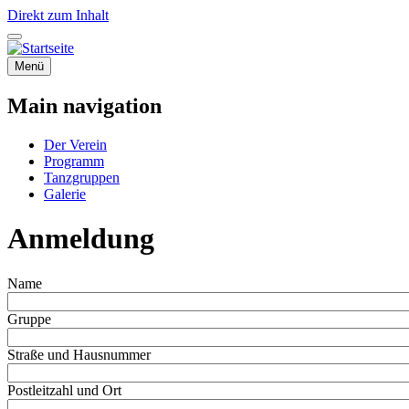
Direkt zum Inhalt
Menü
Main navigation
Der Verein
Programm
Tanzgruppen
Galerie
Anmeldung
Name
Gruppe
Straße und Hausnummer
Postleitzahl und Ort