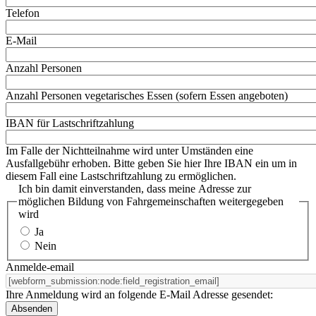
Telefon
E-Mail
Anzahl Personen
Anzahl Personen vegetarisches Essen (sofern Essen angeboten)
IBAN für Lastschriftzahlung
Im Falle der Nichtteilnahme wird unter Umständen eine
Ausfallgebühr erhoben. Bitte geben Sie hier Ihre IBAN ein um in
diesem Fall eine Lastschriftzahlung zu ermöglichen.
Ich bin damit einverstanden, dass meine Adresse zur
möglichen Bildung von Fahrgemeinschaften weitergegeben
wird
Ja
Nein
Anmelde-email
Ihre Anmeldung wird an folgende E-Mail Adresse gesendet: