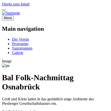
Direkt zum Inhalt
Menü
Main navigation
Der Verein
Programm
Tanzgruppen
Galerie
Image
Bal Folk-Nachmittag
Osnabrück
Groß und Klein laden in das gemütlich urige Ambiente des
Piesberger Gesellschaftshauses ein.