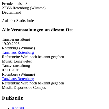
Freudenthalstr. 3
27356
Rotenburg (Wümme)
Deutschland
Aula der Stadtschule
Alle Veranstaltungen an diesem Ort
Tanzveranstaltung
19.09.2026
Rotenburg (Wümme)
Tanzhaus Rotenburg
Referent:in: Wird noch bekannt gegeben
Musik: Leineweber
Tanzveranstaltung
07.11.2026
Rotenburg (Wümme)
Tanzhaus Rotenburg
Referent:in: Wird noch bekannt gegeben
Musik: Deportes de Conejos
Fußzeile
Kontakt