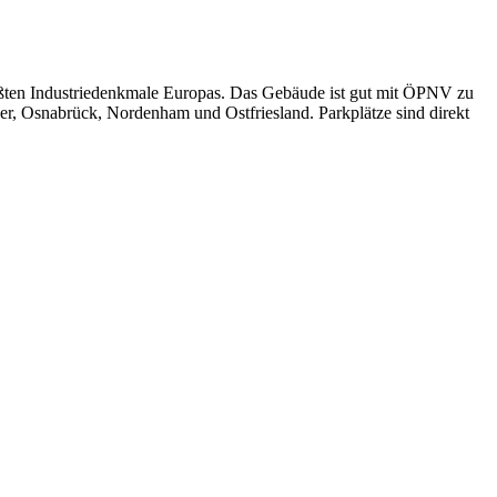
ößten Industriedenkmale Europas. Das Gebäude ist gut mit ÖPNV zu
, Osnabrück, Nordenham und Ostfriesland. Parkplätze sind direkt