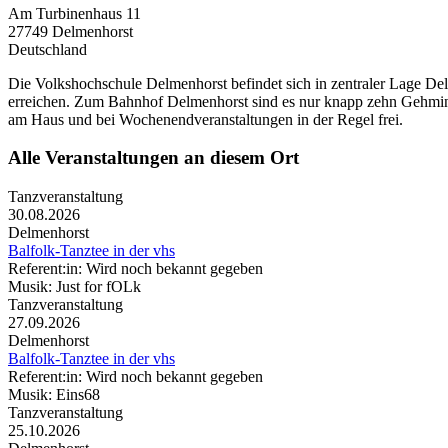
Am Turbinenhaus 11
27749
Delmenhorst
Deutschland
Die Volkshochschule Delmenhorst befindet sich in zentraler Lage D
erreichen. Zum Bahnhof Delmenhorst sind es nur knapp zehn Gehminu
am Haus und bei Wochenendveranstaltungen in der Regel frei.
Alle Veranstaltungen an diesem Ort
Tanzveranstaltung
30.08.2026
Delmenhorst
Balfolk-Tanztee in der vhs
Referent:in: Wird noch bekannt gegeben
Musik: Just for fOLk
Tanzveranstaltung
27.09.2026
Delmenhorst
Balfolk-Tanztee in der vhs
Referent:in: Wird noch bekannt gegeben
Musik: Eins68
Tanzveranstaltung
25.10.2026