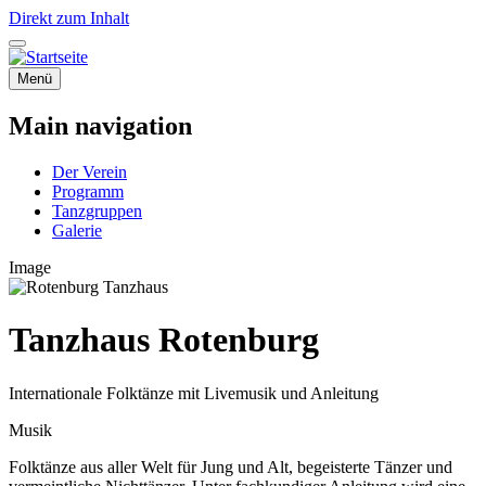
Direkt zum Inhalt
Menü
Main navigation
Der Verein
Programm
Tanzgruppen
Galerie
Image
Tanzhaus Rotenburg
Internationale Folktänze mit Livemusik und Anleitung
Musik
Folktänze aus aller Welt für Jung und Alt, begeisterte Tänzer und